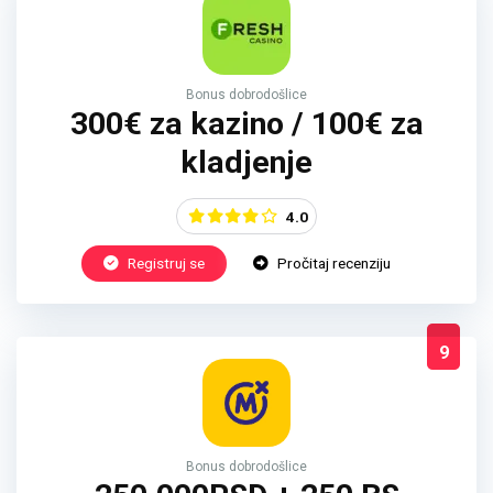
Bonus dobrodošlice
300€ za kazino / 100€ za
kladjenje
4.0
Registruj se
Pročitaj recenziju
9
Bonus dobrodošlice