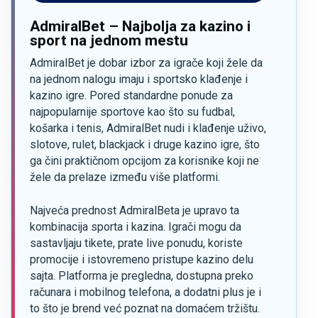
AdmiralBet – Najbolja za kazino i
sport na jednom mestu
AdmiralBet je dobar izbor za igrače koji žele da
na jednom nalogu imaju i sportsko klađenje i
kazino igre. Pored standardne ponude za
najpopularnije sportove kao što su fudbal,
košarka i tenis, AdmiralBet nudi i klađenje uživo,
slotove, rulet, blackjack i druge kazino igre, što
ga čini praktičnom opcijom za korisnike koji ne
žele da prelaze između više platformi.
Najveća prednost AdmiralBeta je upravo ta
kombinacija sporta i kazina. Igrači mogu da
sastavljaju tikete, prate live ponudu, koriste
promocije i istovremeno pristupe kazino delu
sajta. Platforma je pregledna, dostupna preko
računara i mobilnog telefona, a dodatni plus je i
to što je brend već poznat na domaćem tržištu.