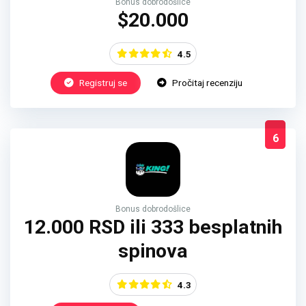
Bonus dobrodošlice
$20.000
4.5
Registruj se
Pročitaj recenziju
6
Bonus dobrodošlice
12.000 RSD ili 333 besplatnih
spinova
4.3