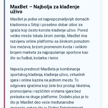
MaxBet – Najbolja za klađenje
uživo
MaxBet je jedna od najprepoznatljivijih domaćih
kladionica u Srbiji i posebno dobar izbor za
igrače koji često koriste klađenje uživo. Pored
velike mreže lokala širom zemlje, MaxBet ima
razvijenu online platformu sa širokom ponudom
live mečeva, brzom promenom kvota i velikim
brojem marketa za najpopularnije sportove kao
što su fudbal, košarka i tenis.
Najveća prednost MaxBeta je kombinacija
sportskog klađenja, klađenja uživo, virtuelnih
igara i online kazina na jednom mestu. To
odgovara igračima koji žele brz pristup tiketima,
promocijama i različitim vrstama igara bez
prelaska na druge platforme. Dodatni plus je to
što je MaxBet deo veće međunarodne
grupacije, nakon što je Flutter Entertainment