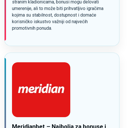
stranim kladionicama, bonusi mogu delovati
umerenije, ali to može biti prihvatljivo igračima
kojima su stabilnost, dostupnost i domaće
korisničko iskustvo važniji od najvećih
promotivnih ponuda.
Meridianbet – Najbolja za bonuse i