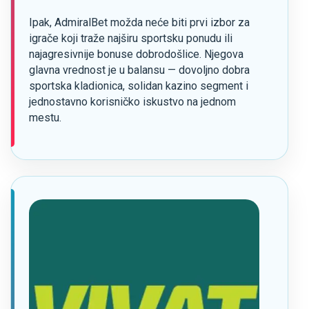
Ipak, AdmiralBet možda neće biti prvi izbor za
igrače koji traže najširu sportsku ponudu ili
najagresivnije bonuse dobrodošlice. Njegova
glavna vrednost je u balansu — dovoljno dobra
sportska kladionica, solidan kazino segment i
jednostavno korisničko iskustvo na jednom
mestu.