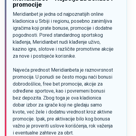
promocije
Meridianbet je jedna od najpoznatijih online
kladionica u Srbiji i regionu, posebno zanimljiva
igračima koji prate bonuse, promocije i dodatne
pogodnosti. Pored standardnog sportskog
klađenja, Meridianbet nudi klađenje uživo,
kazino igre, slotove i različite promotivne akcije
za nove i postojeće korisnike.
Najveća prednost Meridianbeta je raznovrsnost
promocija. U ponudi se često mogu naći bonusi
dobrodošlice, free bet promocije, akcije za
određene sportove, kao i povremeni bonusi
bez depozita. Zbog toga je ova kladionica
dobar izbor za igrače koji ne gledaju samo
kvote, već žele i dodatnu vrednost kroz aktivne
promocije. Ipak, pre aktivacije bilo kog bonusa
važno je proveriti uslove korišćenja, rok važenja
i eventualne zahteve za obrt.