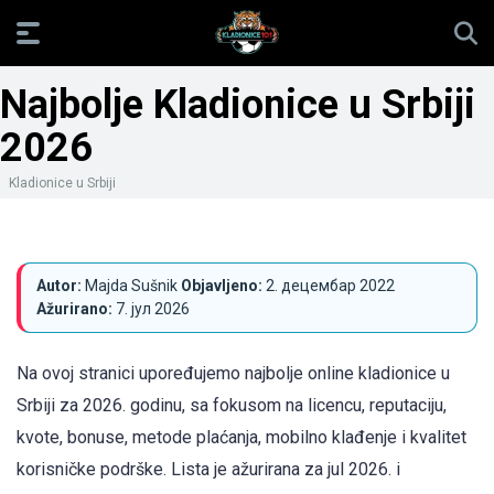
Najbolje Kladionice u Srbiji
2026
Kladionice u Srbiji
Autor:
Majda Sušnik
Objavljeno:
2. децембар 2022
Ažurirano:
7. јул 2026
Na ovoj stranici upoređujemo najbolje online kladionice u
Srbiji za 2026. godinu, sa fokusom na licencu, reputaciju,
kvote, bonuse, metode plaćanja, mobilno klađenje i kvalitet
korisničke podrške. Lista je ažurirana za jul 2026. i