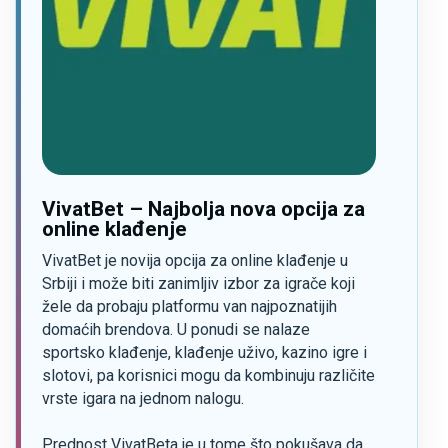
VivatBet – Najbolja nova opcija za
online klađenje
VivatBet je novija opcija za online klađenje u
Srbiji i može biti zanimljiv izbor za igrače koji
žele da probaju platformu van najpoznatijih
domaćih brendova. U ponudi se nalaze
sportsko klađenje, klađenje uživo, kazino igre i
slotovi, pa korisnici mogu da kombinuju različite
vrste igara na jednom nalogu.
Prednost VivatBeta je u tome što pokušava da