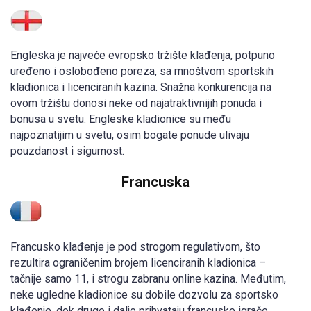
Engleska je najveće evropsko tržište klađenja, potpuno
uređeno i oslobođeno poreza, sa mnoštvom sportskih
kladionica i licenciranih kazina. Snažna konkurencija na
ovom tržištu donosi neke od najatraktivnijih ponuda i
bonusa u svetu. Engleske kladionice su među
najpoznatijim u svetu, osim bogate ponude ulivaju
pouzdanost i sigurnost.
Francuska
Francusko klađenje je pod strogom regulativom, što
rezultira ograničenim brojem licenciranih kladionica –
tačnije samo 11, i strogu zabranu online kazina. Međutim,
neke ugledne kladionice su dobile dozvolu za sportsko
klađenje, dok druge i dalje prihvataju francuske igrače