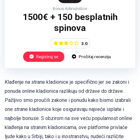
Bonus dobrodošlice
1500€ + 150 besplatnih
spinova
3.0
Registruj se
Pročitaj recenziju
Klađenje na strane kladionice je specifično jer se zakoni i
ponuda online kladionica razlikuju od države do države.
Pažljivo smo proučili zakone i ponudu kako bismo izabrali
one strane kladionice koje osiguravaju najveće isplate i
najbolje bonuse. S obzirom na sve veću popularnost online
klađenja na stranim kladionicama, ove platforme privlače
ljude kako u Srbiji, tako i u inostranstvu, nudeći različite