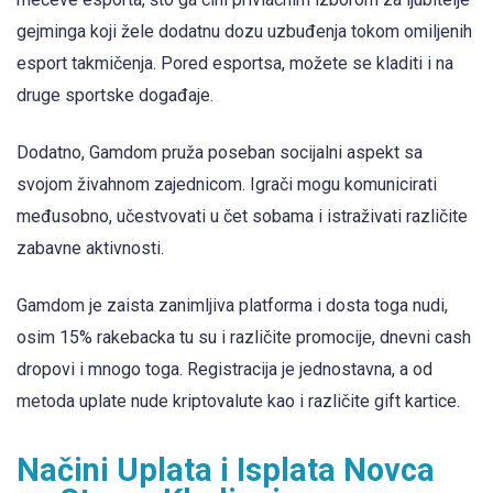
gejminga koji žele dodatnu dozu uzbuđenja tokom omiljenih
esport takmičenja. Pored esportsa, možete se kladiti i na
druge sportske događaje.
Dodatno, Gamdom pruža poseban socijalni aspekt sa
svojom živahnom zajednicom. Igrači mogu komunicirati
međusobno, učestvovati u čet sobama i istraživati različite
zabavne aktivnosti.
Gamdom je zaista zanimljiva platforma i dosta toga nudi,
osim 15% rakebacka tu su i različite promocije, dnevni cash
dropovi i mnogo toga. Registracija je jednostavna, a od
metoda uplate nude kriptovalute kao i različite gift kartice.
Načini Uplata i Isplata Novca