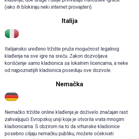
(iako ih blokiraju neki internet provajderi).
Italija
Italijansko uređeno tržište pruža mogućnost legalnog
klađenja na sve igre na sreću. Zakon dozvoljava
korišćenje samo kladionica sa lokalnim licencama, a neke
od najpoznatijih kladionica poseduju ove dozvole.
Nemačka
Nemačko tržište online klađenja je doživelo značajan rast
zahvaljujući Evropskoj uniji koja je otvorila vrata mnogim
kladionicama. S obzirom na to da vrhunske kladionice
posebno ciljaju nemačku publiku, možete očekivati