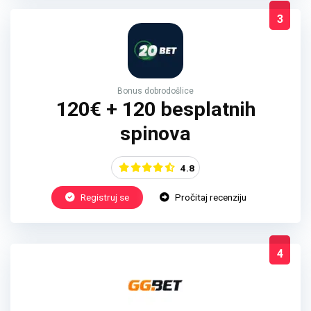
3
Bonus dobrodošlice
120€ + 120 besplatnih
spinova
4.8
Registruj se
Pročitaj recenziju
4