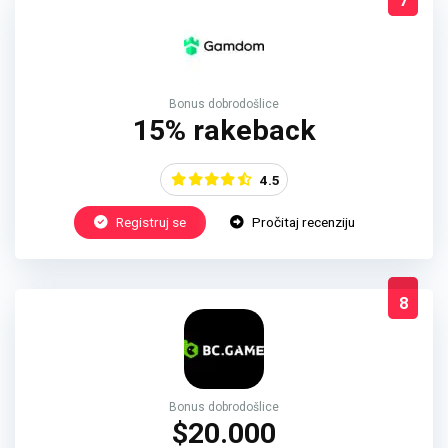
7
Bonus dobrodošlice
15% rakeback
4.5
Registruj se
Pročitaj recenziju
8
Bonus dobrodošlice
$20.000