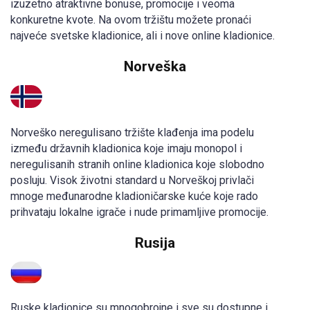
izuzetno atraktivne bonuse, promocije i veoma
konkuretne kvote. Na ovom tržištu možete pronaći
najveće svetske kladionice, ali i nove online kladionice.
Norveška
Norveško neregulisano tržište klađenja ima podelu
između državnih kladionica koje imaju monopol i
neregulisanih stranih online kladionica koje slobodno
posluju. Visok životni standard u Norveškoj privlači
mnoge međunarodne kladioničarske kuće koje rado
prihvataju lokalne igrače i nude primamljive promocije.
Rusija
Ruske kladionice su mnogobrojne i sve su dostupne i