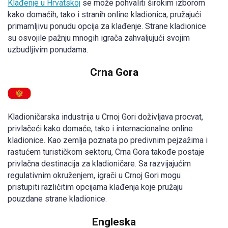
Klađenje u Hrvatskoj
se može pohvaliti širokim izborom
kako domaćih, tako i stranih online kladionica, pružajući
primamljivu ponudu opcija za klađenje. Strane kladionice
su osvojile pažnju mnogih igrača zahvaljujući svojim
uzbudljivim ponudama.
Crna Gora
Kladioničarska industrija u Crnoj Gori doživljava procvat,
privlačeći kako domaće, tako i internacionalne online
kladionice. Kao zemlja poznata po predivnim pejzažima i
rastućem turističkom sektoru, Crna Gora takođe postaje
privlačna destinacija za kladioničare. Sa razvijajućim
regulativnim okruženjem, igrači u Crnoj Gori mogu
pristupiti različitim opcijama klađenja koje pružaju
pouzdane strane kladionice.
Engleska