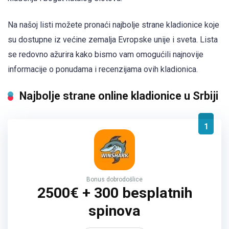
Na našoj listi možete pronaći najbolje strane kladionice koje
su dostupne iz većine zemalja Evropske unije i sveta. Lista
se redovno ažurira kako bismo vam omogućili najnovije
informacije o ponudama i recenzijama ovih kladionica.
Najbolje strane online kladionice u Srbiji
1
Bonus dobrodošlice
2500€ + 300 besplatnih
spinova