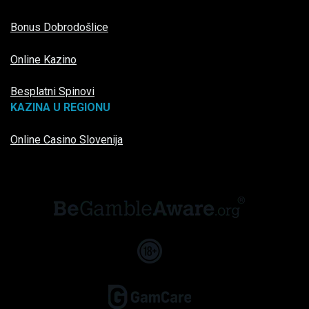
Bonus Dobrodošlice
Online Kazino
Besplatni Spinovi
KAZINA U REGIONU
Online Casino Slovenija