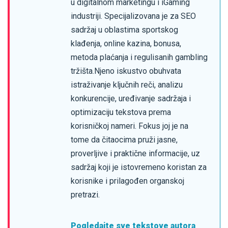
u digitalnom marketingu i iGaming
industriji. Specijalizovana je za SEO
sadržaj u oblastima sportskog
klađenja, online kazina, bonusa,
metoda plaćanja i regulisanih gambling
tržišta.Njeno iskustvo obuhvata
istraživanje ključnih reči, analizu
konkurencije, uređivanje sadržaja i
optimizaciju tekstova prema
korisničkoj nameri. Fokus joj je na
tome da čitaocima pruži jasne,
proverljive i praktične informacije, uz
sadržaj koji je istovremeno koristan za
korisnike i prilagođen organskoj
pretrazi.
Pogledajte sve tekstove autora