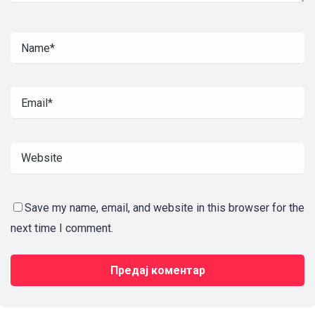
Save my name, email, and website in this browser for the
next time I comment.