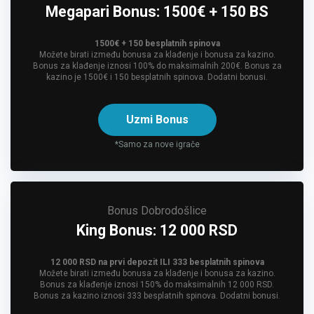
Megapari Bonus: 1500€ + 150 BS
1500€ + 150 besplatnih spinova
Možete birati između bonusa za klađenje i bonusa za kazino.
Bonus za klađenje iznosi 100% do maksimalnih 200€. Bonus za
kazino je 1500€ i 150 besplatnih spinova. Dodatni bonusi.
Uzmi Bonus
*Samo za nove igrače
Bonus Dobrodošlice
King Bonus: 12 000 RSD
12 000 RSD na prvi depozit ILI 333 besplatnih spinova
Možete birati između bonusa za klađenje i bonusa za kazino.
Bonus za klađenje iznosi 150% do maksimalnih 12 000 RSD.
Bonus za kazino iznosi 333 besplatnih spinova. Dodatni bonusi.