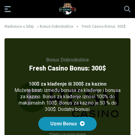
Kladionice u Srbiji
»
Bonus Dobrodošlice
»
Fresh Casino Bonus: 300$
Bonus Dobrodošlice
Fresh Casino Bonus: 300$
100$ za klađenje ili 300$ za kazino
Možete birati između bonusa za klađenje i bonusa
za kazino. Bonus za klađenje iznosi 100% do
maksimalnih 100$. Bonus za kazino je 50 % do
300$. Dodatni bonusi.
Uzmi Bonus
*Samo za nove igrače