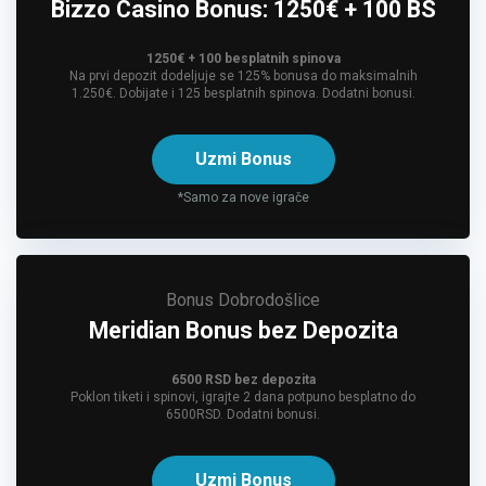
Bizzo Casino Bonus: 1250€ + 100 BS
1250€ + 100 besplatnih spinova
Na prvi depozit dodeljuje se 125% bonusa do maksimalnih
1.250€. Dobijate i 125 besplatnih spinova. Dodatni bonusi.
Uzmi Bonus
*Samo za nove igrače
Bonus Dobrodošlice
Meridian Bonus bez Depozita
6500 RSD bez depozita
Poklon tiketi i spinovi, igrajte 2 dana potpuno besplatno do
6500RSD. Dodatni bonusi.
Uzmi Bonus