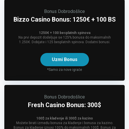
Bonus Dobrodošlice
Bizzo Casino Bonus: 1250€ + 100 BS
1250€ + 100 besplatnih spinova
Na prvi depozit dodeljuje se 125% bonusa do maksimalnih
1.250€. Dobijate i 125 besplatnih spinova. Dodatni bonusi.
Uzmi Bonus
*Samo za nove igrače
Bonus Dobrodošlice
Fresh Casino Bonus: 300$
100$ za klađenje ili 300$ za kazino
Možete birati između bonusa za klađenje i bonusa za kazino.
Bonus za klađenje iznosi 100% do maksimalnih 100$. Bonus za