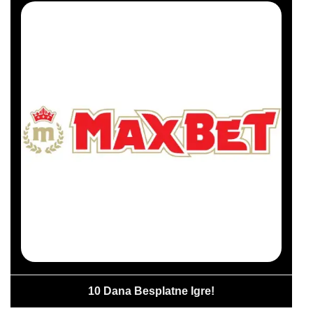
10 Dana Besplatne Igre!