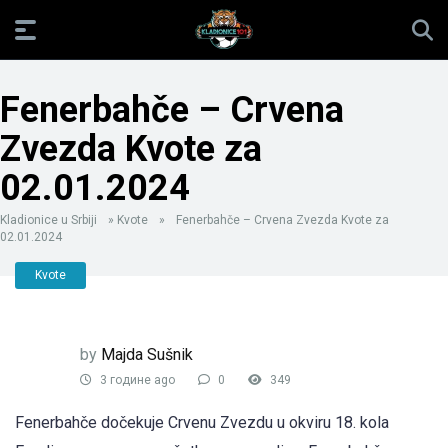
Fenerbahče – Crvena
Zvezda Kvote za
02.01.2024
Kladionice u Srbiji
»
Kvote
»
Fenerbahče – Crvena Zvezda Kvote za
02.01.2024
Kvote
by
Majda Sušnik
3 године ago
0
349
Fenerbahče dočekuje Crvenu Zvezdu u okviru 18. kola