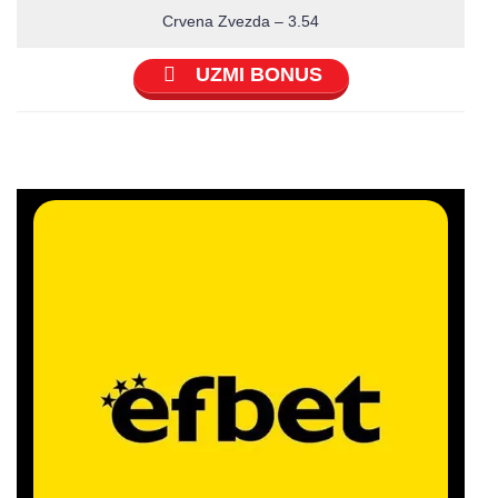
Crvena Zvezda – 3.54
UZMI BONUS