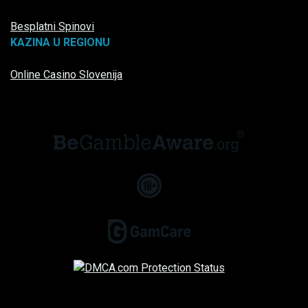
Besplatni Spinovi
KAZINA U REGIONU
Online Casino Slovenija