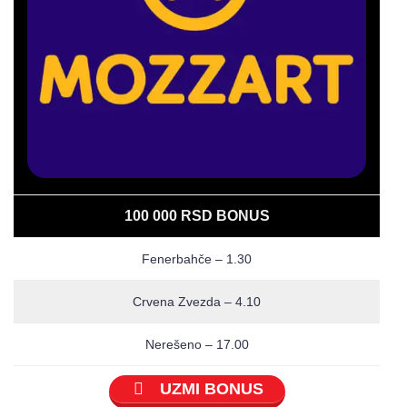
100 000 RSD BONUS
Fenerbahče – 1.30
Crvena Zvezda – 4.10
Nerešeno – 17.00
UZMI BONUS