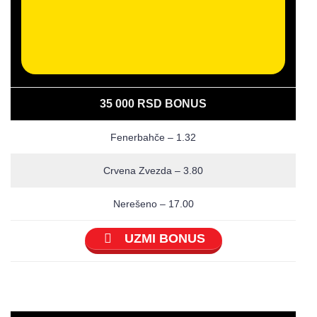
35 000 RSD BONUS
Fenerbahče – 1.32
Crvena Zvezda – 3.80
Nerešeno – 17.00
UZMI BONUS