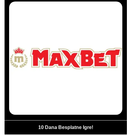
10 Dana Besplatne Igre!