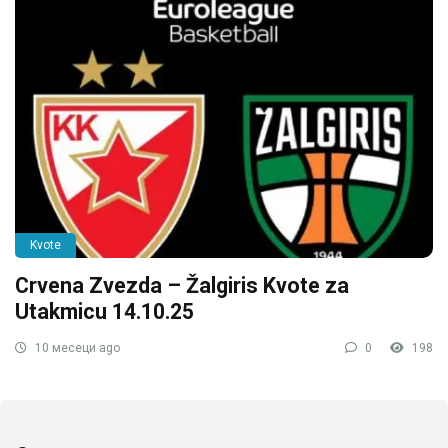
Kvote
Crvena Zvezda – Žalgiris Kvote za
Utakmicu 14.10.25
10 месеци ago
0
198