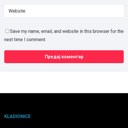
Save my name, email, and website in this browser for the
next time I comment.
KLADIONICE