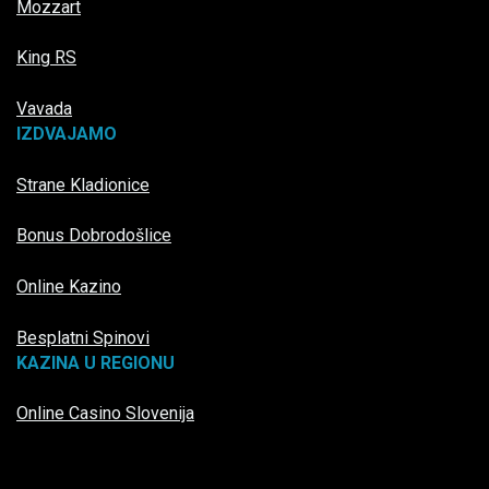
Mozzart
King RS
Vavada
IZDVAJAMO
Strane Kladionice
Bonus Dobrodošlice
Online Kazino
Besplatni Spinovi
KAZINA U REGIONU
Online Casino Slovenija