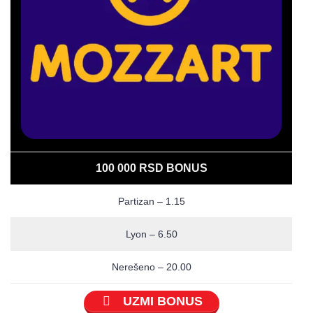
100 000 RSD BONUS
Partizan – 1.15
Lyon – 6.50
Nerešeno – 20.00
UZMI BONUS