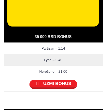
35 000 RSD BONUS
Partizan – 1.14
Lyon – 6.40
Nerešeno – 21.00
UZMI BONUS