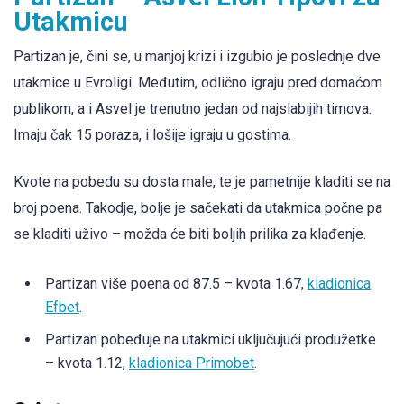
Utakmicu
Partizan je, čini se, u manjoj krizi i izgubio je poslednje dve
utakmice u Evroligi. Međutim, odlično igraju pred domaćom
publikom, a i Asvel je trenutno jedan od najslabijih timova.
Imaju čak 15 poraza, i lošije igraju u gostima.
Kvote na pobedu su dosta male, te je pametnije kladiti se na
broj poena. Takodje, bolje je sačekati da utakmica počne pa
se kladiti uživo – možda će biti boljih prilika za klađenje.
Partizan više poena od 87.5 – kvota 1.67,
kladionica
Efbet
.
Partizan pobeđuje na utakmici uključujući produžetke
– kvota 1.12,
kladionica Primobet
.