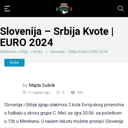
Slovenija – Srbija Kvote |
EURO 2024
Kladionice u Srbiji
»
Kvote
»
Slovenija – Srbija Kvote | EURO 2024
Kvote
by
Majda Sušnik
2 године ago
0
509
Slovenija i Srbija igraju utakmicu 2.kola Evropskog prvenstva
u fudbalu u okviru grupe C. Meč se igra 20.06. sa početkom
u 15h u Minehenu. U našem tekstu možete pronaći Slovenija