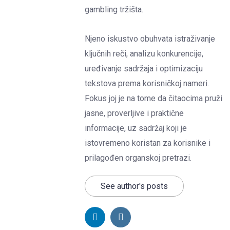
gambling tržišta.
Njeno iskustvo obuhvata istraživanje
ključnih reči, analizu konkurencije,
uređivanje sadržaja i optimizaciju
tekstova prema korisničkoj nameri.
Fokus joj je na tome da čitaocima pruži
jasne, proverljive i praktične
informacije, uz sadržaj koji je
istovremeno koristan za korisnike i
prilagođen organskoj pretrazi.
See author's posts