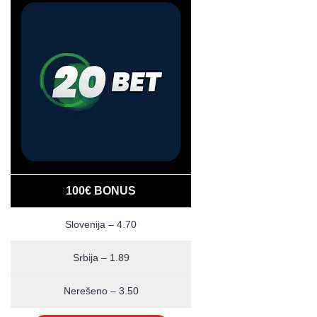
100€ BONUS
Slovenija – 4.70
Srbija – 1.89
Nerešeno – 3.50