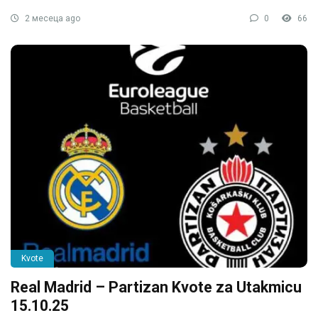
2 месеца ago
0
66
Kvote
Real Madrid – Partizan Kvote za Utakmicu
15.10.25