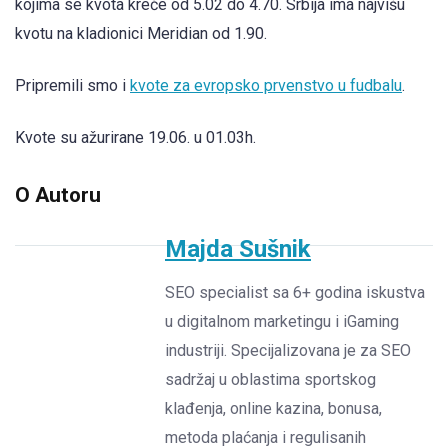
kojima se kvota kreće od 5.02 do 4.70. Srbija ima najvišu
kvotu na kladionici Meridian od 1.90.
Pripremili smo i
kvote za evropsko prvenstvo u fudbalu
.
Kvote su ažurirane 19.06. u 01.03h.
O Autoru
Majda Sušnik
SEO specialist sa 6+ godina iskustva
u digitalnom marketingu i iGaming
industriji. Specijalizovana je za SEO
sadržaj u oblastima sportskog
klađenja, online kazina, bonusa,
metoda plaćanja i regulisanih